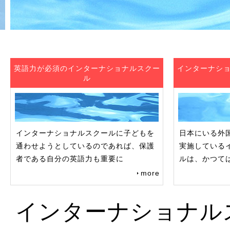
英語力が必須のインターナショナルスクー
インターナシ
ル
インターナショナルスクールに子どもを
日本にいる外
通わせようとしているのであれば、保護
実施している
者である自分の英語力も重要に
ルは、かつて
more
インターナショナル