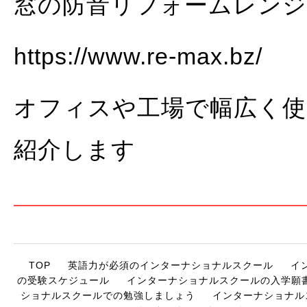
窓の防音リフォームレンジ
https://www.re-max.bz/
オフィスや工場で幅広く使
紹介します
TOP
英語力が必須のインターナショナルスクール
イ
の受験スケジュール
インターナショナルスクールの入学願
ショナルスクールでの勉強しましょう
インターナショナル