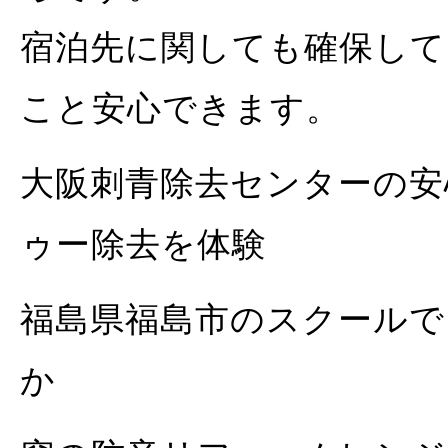
宿泊先に関しても確保して
こと安心できます。
大阪刺青除去センターの安
ゥー除去を体験
福島県福島市のスクールで
か