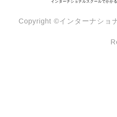
インターナショナルスクールでかか
Copyright ©インターナショ
R