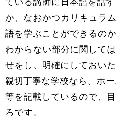
ている講師に日本語を話
か、なおかつカリキュラ
語を学ぶことができるの
わからない部分に関しては
せをし、明確にしておい
親切丁寧な学校なら、ホー
等を記載しているので、
ろです。