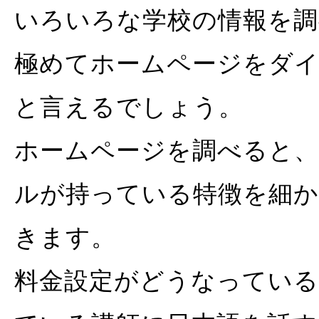
いろいろな学校の情報を
極めてホームページをダ
と言えるでしょう。
ホームページを調べると
ルが持っている特徴を細
きます。
料金設定がどうなってい