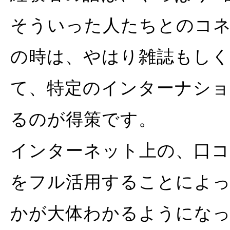
そういった人たちとのコ
の時は、やはり雑誌もし
て、特定のインターナシ
るのが得策です。
インターネット上の、口
をフル活用することによ
かが大体わかるようにな