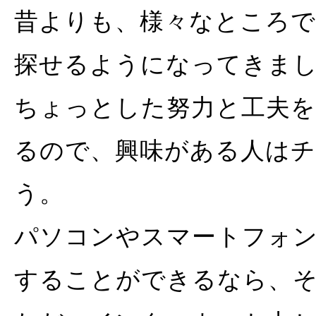
昔よりも、様々なところ
探せるようになってきま
ちょっとした努力と工夫
るので、興味がある人は
う。
パソコンやスマートフォ
することができるなら、そ