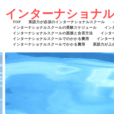
インターナショナ
TOP
英語力が必須のインターナショナルスクール
インターナショナルスクールの受験スケジュール
イン
インターナショナルスクールの面接と合否方法
インタ
インターナショナルスクールでのかかる費用
インター
インターナショナルスクールでかかる費用
英語力が上